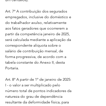
Art. 7º A contribuição dos segurados 
empregados, inclusive do doméstico e 
do trabalhador avulso, relativamente 
aos fatos geradores que ocorrerem a 
partir da competência janeiro de 2025, 
será calculada mediante a aplicação da 
correspondente alíquota sobre o 
salário de contribuição mensal, de 
forma progressiva, de acordo com a 
tabela constante do Anexo II, desta 
Portaria.
Art. 8º A partir de 1º de janeiro de 2025:
I - o valor a ser multiplicado pelo 
número total de pontos indicadores da 
natureza do grau de dependência 
resultante da deformidade física, para 