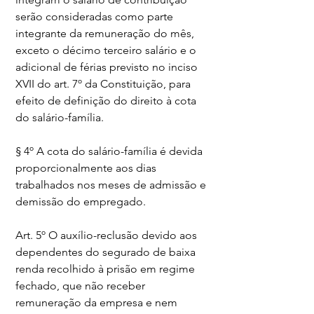
serão consideradas como parte 
integrante da remuneração do mês, 
exceto o décimo terceiro salário e o 
adicional de férias previsto no inciso 
XVII do art. 7º da Constituição, para 
efeito de definição do direito à cota 
do salário-família.
§ 4º A cota do salário-família é devida 
proporcionalmente aos dias 
trabalhados nos meses de admissão e 
demissão do empregado.
Art. 5º O auxílio-reclusão devido aos 
dependentes do segurado de baixa 
renda recolhido à prisão em regime 
fechado, que não receber 
remuneração da empresa e nem 