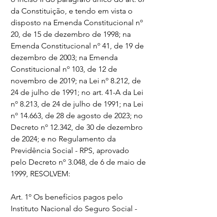
da Constituição, e tendo em vista o 
disposto na Emenda Constitucional nº 
20, de 15 de dezembro de 1998; na 
Emenda Constitucional nº 41, de 19 de 
dezembro de 2003; na Emenda 
Constitucional nº 103, de 12 de 
novembro de 2019; na Lei nº 8.212, de 
24 de julho de 1991; no art. 41-A da Lei 
nº 8.213, de 24 de julho de 1991; na Lei 
nº 14.663, de 28 de agosto de 2023; no 
Decreto nº 12.342, de 30 de dezembro 
de 2024; e no Regulamento da 
Previdência Social - RPS, aprovado 
pelo Decreto nº 3.048, de 6 de maio de 
1999, RESOLVEM:
Art. 1º Os benefícios pagos pelo 
Instituto Nacional do Seguro Social - 