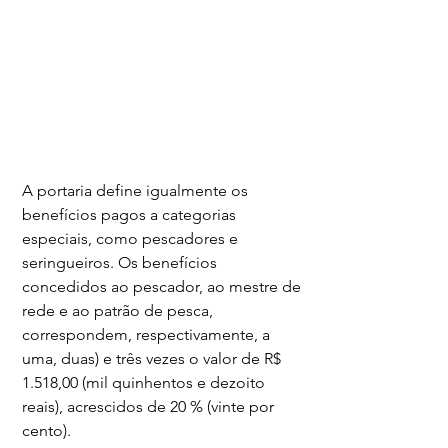
A portaria define igualmente os 
benefícios pagos a categorias 
especiais, como pescadores e 
seringueiros. Os benefícios 
concedidos ao pescador, ao mestre de 
rede e ao patrão de pesca, 
correspondem, respectivamente, a 
uma, duas) e três vezes o valor de R$ 
1.518,00 (mil quinhentos e dezoito 
reais), acrescidos de 20 % (vinte por 
cento).