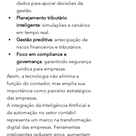
dados para apoiar decisões de 
gestão.
Planejamento tributário 
inteligente
: simulações e cenários 
em tempo real.
Gestão preditiva
: antecipação de 
riscos financeiros e tributários.
Foco em compliance e 
governança
: garantindo segurança 
jurídica para empresas.
Assim, a tecnologia não elimina a 
função do contador, mas amplia sua 
importância como parceiro estratégico 
das empresas.
A integração da Inteligência Artificial e 
da automação no setor contábil 
representa um marco na transformação 
digital das empresas. Ferramentas 
inteligentes reduzem erros, aumentam 