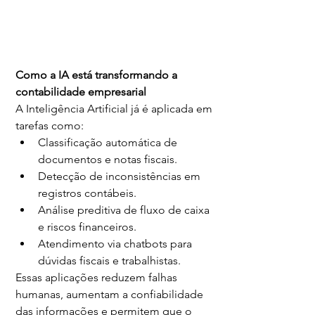
Como a IA está transformando a 
contabilidade empresarial
A Inteligência Artificial já é aplicada em 
tarefas como:
Classificação automática de 
documentos e notas fiscais.
Detecção de inconsistências em 
registros contábeis.
Análise preditiva de fluxo de caixa 
e riscos financeiros.
Atendimento via chatbots para 
dúvidas fiscais e trabalhistas.
Essas aplicações reduzem falhas 
humanas, aumentam a confiabilidade 
das informações e permitem que o 