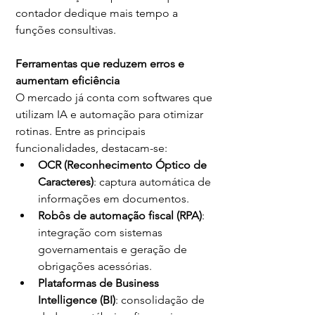
contador dedique mais tempo a 
funções consultivas.
Ferramentas que reduzem erros e 
aumentam eficiência
O mercado já conta com softwares que 
utilizam IA e automação para otimizar 
rotinas. Entre as principais 
funcionalidades, destacam-se:
OCR (Reconhecimento Óptico de 
Caracteres)
: captura automática de 
informações em documentos.
Robôs de automação fiscal (RPA)
: 
integração com sistemas 
governamentais e geração de 
obrigações acessórias.
Plataformas de Business 
Intelligence (BI)
: consolidação de 