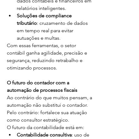
dados contábeis e financeiros em 
relatórios inteligentes.
Soluções de compliance 
tributário
: cruzamento de dados 
em tempo real para evitar 
autuações e multas.
Com essas ferramentas, o setor 
contábil ganha agilidade, precisão e 
segurança, reduzindo retrabalho e 
otimizando processos.
O futuro do contador com a 
automação de processos fiscais
Ao contrário do que muitos pensam, a 
automação não substitui o contador. 
Pelo contrário: fortalece sua atuação 
como consultor estratégico.
O futuro da contabilidade está em:
Contabilidade consultiva
: uso de 